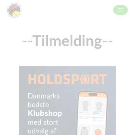
--Tilmelding--