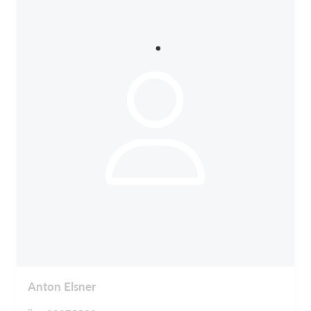
Anton Elsner